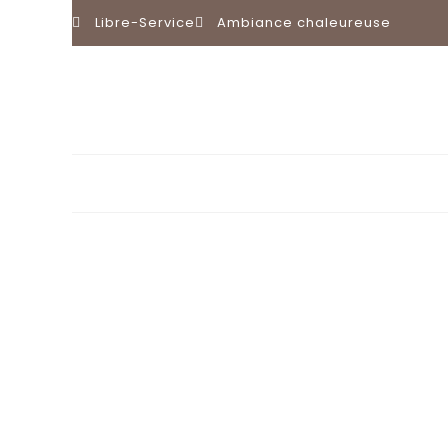
Libre-Service
Ambiance chaleureuse