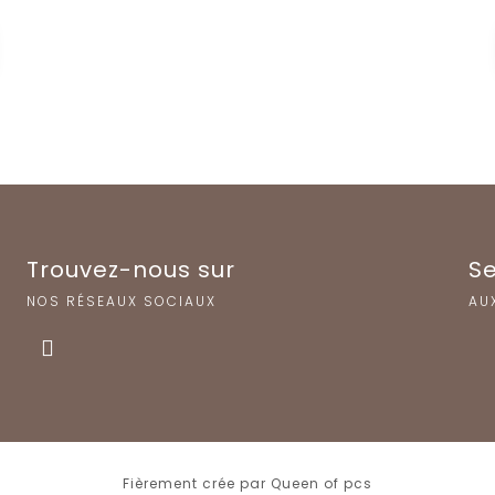
Trouvez-nous sur
Se
NOS RÉSEAUX SOCIAUX
AU
Fièrement crée par Queen of pcs