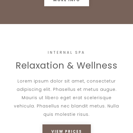
INTERNAL SPA
Relaxation & Wellness
Lorem ipsum dolor sit amet, consectetur
adipiscing elit. Phasellus et metus augue.
Mauris ut libero eget erat scelerisque
vehicula. Phasellus nec blandit metus. Nulla
quis molestie risus.
VIEW PRICES