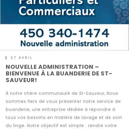
27 AVRIL
NOUVELLE ADMINISTRATION –
BIENVENUE À LA BUANDERIE DE ST-
SAUVEUR!
À notre chère communauté de St-Sauveur, Nous
sommes fiers de vous présenter notre service de
buanderie, une entreprise dédiée à répondre à
tous vos besoins en matière de lavage et de soin
du linge. Notre objectif est simple : rendre votre