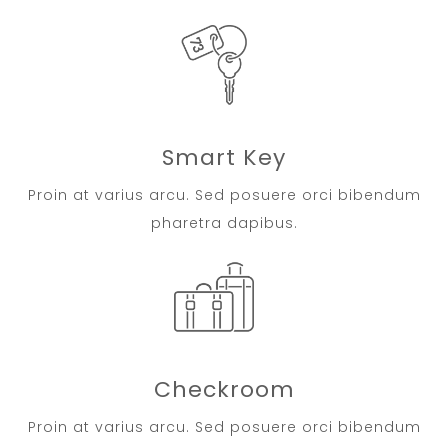
Smart Key
Proin at varius arcu. Sed posuere orci bibendum
pharetra dapibus.
Checkroom
Proin at varius arcu. Sed posuere orci bibendum