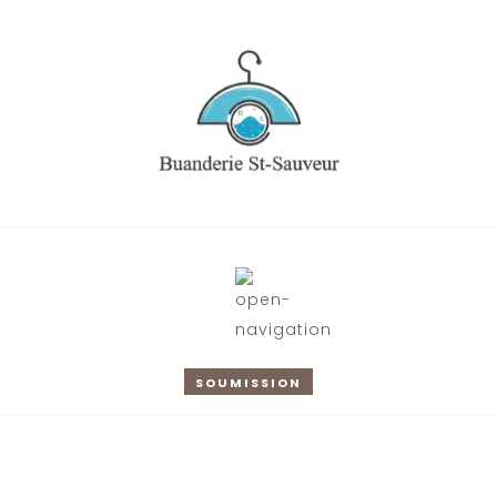
SOUMISSION