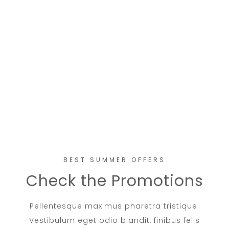
BEST SUMMER OFFERS
Check the Promotions
Pellentesque maximus pharetra tristique.
Vestibulum eget odio blandit, finibus felis