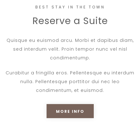
BEST STAY IN THE TOWN
Reserve a Suite
Quisque eu euismod arcu. Morbi et dapibus diam,
sed interdum velit. Proin tempor nunc vel nisl
condimentump.
Curabitur a fringilla eros. Pellentesque eu interdum
nulla. Pellentesque porttitor dui nec leo
condimentum, et euismod.
MORE INFO