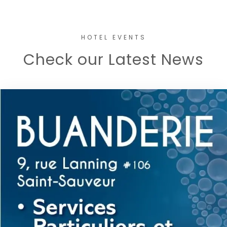
HOTEL EVENTS
Check our Latest News