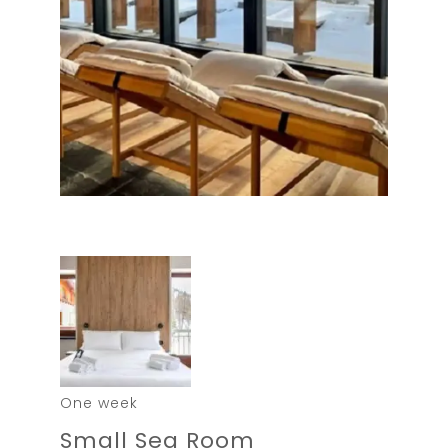
One week
Small Sea Room