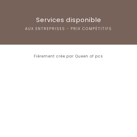
Services disponible
AUX ENTREPRISES - PRIX COMPÉTITIFS
Fièrement crée par Queen of pcs