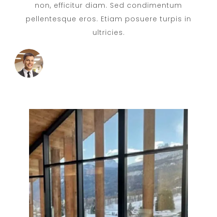
non, efficitur diam. Sed condimentum
pellentesque eros. Etiam posuere turpis in
ultricies.