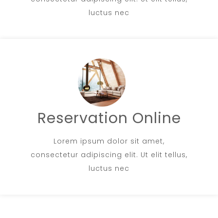
luctus nec
Reservation Online
Lorem ipsum dolor sit amet,
consectetur adipiscing elit. Ut elit tellus,
luctus nec