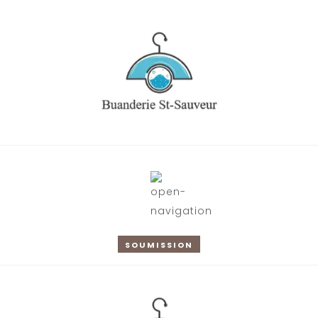
SOUMISSION